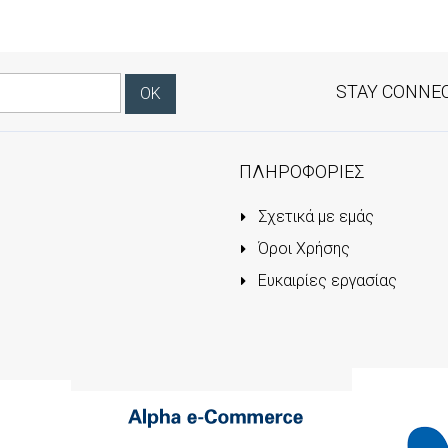
STAY CONNE
ΠΛΗΡΟΦΟΡΙΕΣ
Σχετικά με εμάς
Όροι Χρήσης
Ευκαιρίες εργασίας