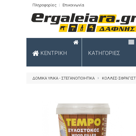
Πληροφορίες
Επικοινωνία
ΚΕΝΤΡΙΚΗ
ΚΑΤΗΓΟΡΙΕΣ
ΔΟΜΙΚΑ ΥΛΙΚΑ - ΣΤΕΓΑΝΟΠΟΙΗΤΙΚΑ
ΚΟΛΛΕΣ-ΣΦΡΑΓΙΣΤ