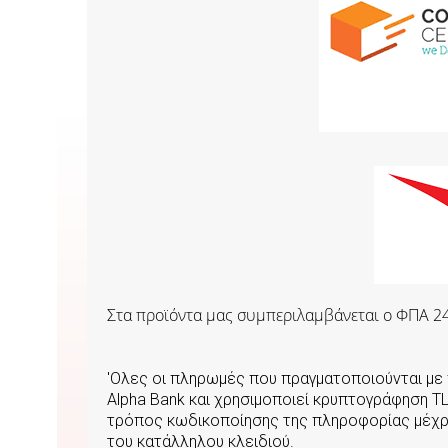
Στα προϊόντα μας συμπεριλαμβάνεται o ΦΠΑ 2
'Ολες οι πληρωμές που πραγματοποιούνται μ
Αlpha Bank και χρησιμοποιεί κρυπτογράφηση T
τρόπος κωδικοποίησης της πληροφορίας μέχρι
του κατάλληλου κλειδιού.