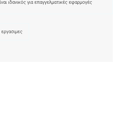
Είναι ιδανικός για επαγγελματικές εφαρμογές
 εργασιμες