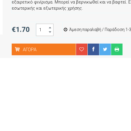
εξαιρετικό φινίρισμα. Μπορεί να βερνικωθεί και να βαφτεί. 
εσωτερικής και εξωτερικής χρήσης.
€1.70
Άμεση παραλαβή / Παράδοση 1-3
ΑΓΟΡΆ