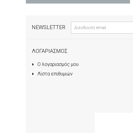
NEWSLETTER
ΛΟΓΑΡΙΑΣΜΟΣ
Ο λογαριασμός μου
Λίστα επιθυμιών