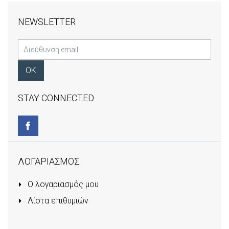
NEWSLETTER
STAY CONNECTED
ΛΟΓΑΡΙΑΣΜΟΣ
Ο λογαριασμός μου
Λίστα επιθυμιών