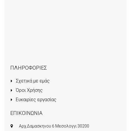
ΠΛΗΡΟΦΟΡΙΕΣ
Σχετικά με εμάς
Όροι Χρήσης
Ευκαιρίες εργασίας
ΕΠΙΚΟΙΝΩΝΙΑ
Αρχ.Δαμασκηνου 6 Μεσολογγι 30200