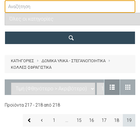
ΚΑΤΗΓΟΡΙΕΣ
ΔΟΜΙΚΑ ΥΛΙΚΑ - ΣΤΕΓΑΝΟΠΟΙΗΤΙΚΑ
ΚΟΛΛΕΣ-ΣΦΡΑΓΙΣΤΙΚΑ
Προϊόντα 217 - 218 από 218
1
...
15
16
17
18
19