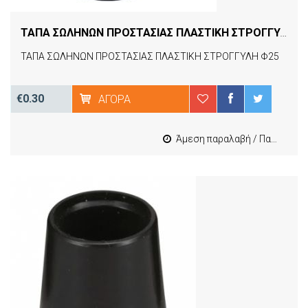
ΤΑΠΑ ΣΩΛΗΝΩΝ ΠΡΟΣΤΑΣΙΑΣ ΠΛΑΣΤΙΚΗ ΣΤΡΟΓΓΥΛΗ Φ25 A3CT25
ΤΑΠΑ ΣΩΛΗΝΩΝ ΠΡΟΣΤΑΣΙΑΣ ΠΛΑΣΤΙΚΗ ΣΤΡΟΓΓΥΛΗ Φ25
€0.30
ΑΓΟΡΆ
Άμεση παραλαβή / Παράδοση 1-3 εργασιμες