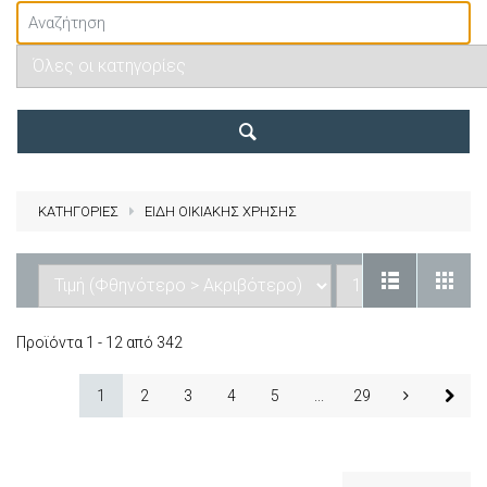
ΚΑΤΗΓΟΡΙΕΣ
ΕΙΔΗ ΟΙΚΙΑΚΗΣ ΧΡΗΣΗΣ
Προϊόντα 1 - 12 από 342
1
2
3
4
5
...
29