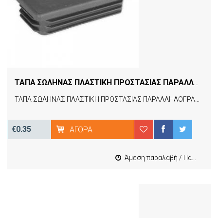
ΤΑΠΑ ΣΩΛΗΝΑΣ ΠΛΑΣΤΙΚΗ ΠΡΟΣΤΑΣΙΑΣ ΠΑΡΑΛΛΗΛΟΓΡΑΜΜΗ 20Χ30 A3PAR2030
ΤΑΠΑ ΣΩΛΗΝΑΣ ΠΛΑΣΤΙΚΗ ΠΡΟΣΤΑΣΙΑΣ ΠΑΡΑΛΛΗΛΟΓΡΑΜΜΗ 20Χ30 A3PAR2030
€0.35
ΑΓΟΡΆ
Άμεση παραλαβή / Παράδοση 1-3 εργασιμες