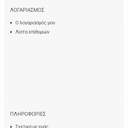
ΛΟΓΑΡΙΑΣΜΟΣ
Ο λογαριασμός μου
Λίστα επιθυμιών
ΠΛΗΡΟΦΟΡΙΕΣ
Σχετικά με εμάς