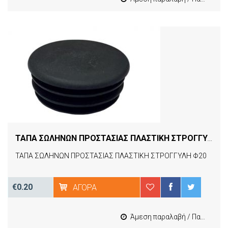
ΤΑΠΑ ΣΩΛΗΝΩΝ ΠΡΟΣΤΑΣΙΑΣ ΠΛΑΣΤΙΚΗ ΣΤΡΟΓΓΥΛΗ Φ20
ΤΑΠΑ ΣΩΛΗΝΩΝ ΠΡΟΣΤΑΣΙΑΣ ΠΛΑΣΤΙΚΗ ΣΤΡΟΓΓΥΛΗ Φ20
€0.20
ΑΓΟΡΆ
Άμεση παραλαβή / Παράδοση 1-3 εργασιμες