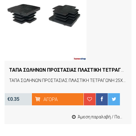
ΤΑΠΑ ΣΩΛΗΝΩΝ ΠΡΟΣΤΑΣΙΑΣ ΠΛΑΣΤΙΚΗ ΤΕΤΡΑΓΩΝΗ 25Χ25
ΤΑΠΑ ΣΩΛΗΝΩΝ ΠΡΟΣΤΑΣΙΑΣ ΠΛΑΣΤΙΚΗ ΤΕΤΡΑΓΩΝΗ 25Χ25
€0.35
ΑΓΟΡΆ
Άμεση παραλαβή / Παράδοση 1-3 εργασιμες