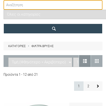
ΚΑΤΗΓΟΡΙΕΣ
ΦΙΛΤΡΑ ΒΡΥΣΗΣ
Προϊόντα 1 - 12 από 21
1
2