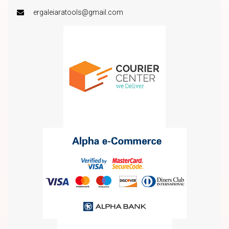
ergaleiaratools@gmail.com