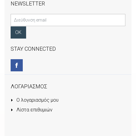
NEWSLETTER
STAY CONNECTED
ΛΟΓΑΡΙΑΣΜΟΣ
Ο λογαριασμός μου
Λίστα επιθυμιών