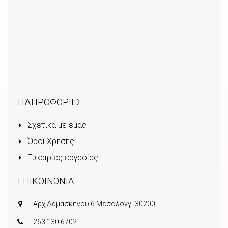
ΠΛΗΡΟΦΟΡΙΕΣ
Σχετικά με εμάς
Όροι Χρήσης
Ευκαιρίες εργασίας
ΕΠΙΚΟΙΝΩΝΙΑ
Αρχ.Δαμασκηνου 6 Μεσολογγι 30200
263 130 6702