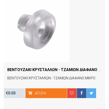
ΒΕΝΤΟΥΖΑΚΙ ΚΡΥΣΤΑΛΛΩΝ - ΤΖΑΜΙΩΝ ΔΙΑΦΑΝΟ ΜΙΚΡΟ
ΒΕΝΤΟΥΖΑΚΙ ΚΡΥΣΤΑΛΛΩΝ - ΤΖΑΜΙΩΝ ΔΙΑΦΑΝΟ ΜΙΚΡΟ
€0.03
ΑΓΟΡΆ