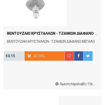
ΒΕΝΤΟΥΖΑΚΙ ΚΡΥΣΤΑΛΛΩΝ - ΤΖΑΜΙΩΝ ΔΙΑΦΑΝΟ ΜΕΓΑΛΟ
ΒΕΝΤΟΥΖΑΚΙ ΚΡΥΣΤΑΛΛΩΝ - ΤΖΑΜΙΩΝ ΔΙΑΦΑΝΟ ΜΕΓΑΛΟ
€0.15
ΑΓΟΡΆ
Άμεση παραλαβή / Παράδοση 1-3 εργασιμες