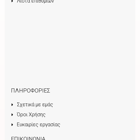
Λίστα επιθυμιών
ΠΛΗΡΟΦΟΡΙΕΣ
Σχετικά με εμάς
Όροι Χρήσης
Ευκαιρίες εργασίας
ΕΠΙΚΟΙΝΩΝΙΑ