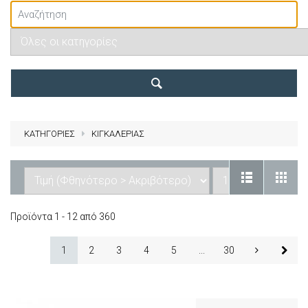
ΚΑΤΗΓΟΡΙΕΣ
ΚΙΓΚΑΛΕΡΙΑΣ
Προϊόντα 1 - 12 από 360
1
2
3
4
5
...
30