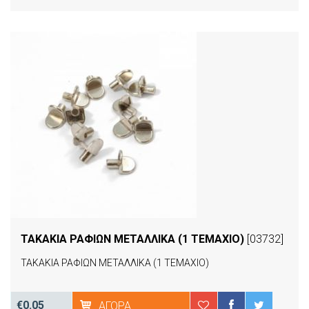
ΤΑΚΑΚΙΑ ΡΑΦΙΩΝ ΜΕΤΑΛΛΙΚΑ (1 ΤΕΜΑΧΙΟ)
[03732]
ΤΑΚΑΚΙΑ ΡΑΦΙΩΝ ΜΕΤΑΛΛΙΚΑ (1 ΤΕΜΑΧΙΟ)
€0.05
ΑΓΟΡΆ