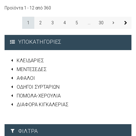
Προϊόντα 1 - 12 από 360
1
2
3
4
5
...
30
ΥΠΟΚΑΤΗΓΟΡΊΕΣ
ΚΛΕΙΔΑΡΙΕΣ
ΜΕΝΤΕΣΕΔΕΣ
ΑΦΑΛΟΙ
ΟΔΗΓΟΙ ΣΥΡΤΑΡΙΩΝ
ΠΟΜΟΛΑ-ΧΕΡΟΥΛΙΑ
ΔΙΑΦΟΡΑ ΚΙΓΚΑΛΕΡΙΑΣ
ΦΊΛΤΡΑ