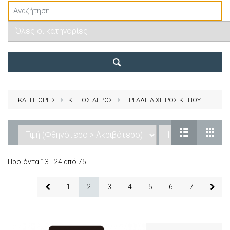
ΚΑΤΗΓΟΡΙΕΣ
ΚΗΠΟΣ-ΑΓΡΟΣ
ΕΡΓΑΛΕΙΑ ΧΕΙΡΟΣ ΚΗΠΟΥ
Προϊόντα 13 - 24 από 75
1
2
3
4
5
6
7