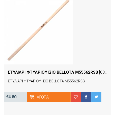
ΣΤΥΛΙΑΡΙ ΦΤΥΑΡΙΟΥ ΙΣΙΟ BELLOTA M55562RSB
[08488]
ΣΤΥΛΙΑΡΙ ΦΤΥΑΡΙΟΥ ΙΣΙΟ BELLOTA M55562RSB
€4.80
ΑΓΟΡΆ