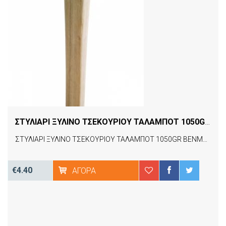
ΣΤΥΛΙΑΡΙ ΞΥΛΙΝΟ ΤΣΕΚΟΥΡΙΟΥ ΤΑΛΑΜΠΟΤ 1050GR BENMAN 70316
ΣΤΥΛΙΑΡΙ ΞΥΛΙΝΟ ΤΣΕΚΟΥΡΙΟΥ ΤΑΛΑΜΠΟΤ 1050GR BENMAN 70316
€4.40
ΑΓΟΡΆ