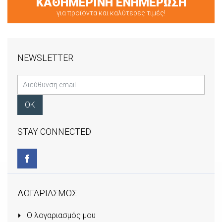
ΚΑΘΗΜΕΡΙΝΗ ΕΝΗΜΕΡΩΣΗ
για προϊόντα και καλύτερες τιμές!
NEWSLETTER
STAY CONNECTED
ΛΟΓΑΡΙΑΣΜΟΣ
Ο λογαριασμός μου