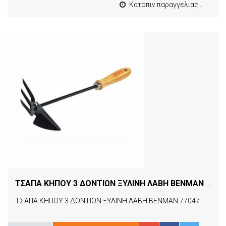
Κατοπιν παραγγελιας από 4 έως 10 εργασιμες
ΤΣΑΠΑ ΚΗΠΟΥ 3 ΔΟΝΤΙΩΝ ΞΥΛΙΝΗ ΛΑΒΗ BENMAN 77047
ΤΣΑΠΑ ΚΗΠΟΥ 3 ΔΟΝΤΙΩΝ ΞΥΛΙΝΗ ΛΑΒΗ BENMAN 77047