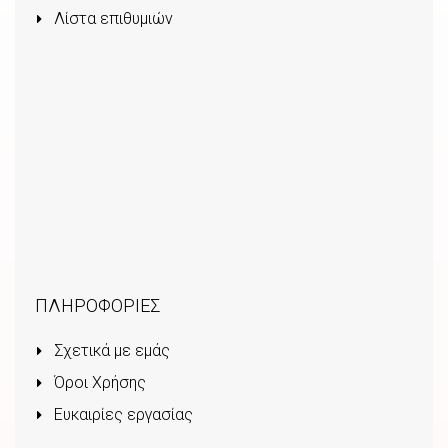
Λίστα επιθυμιών
ΠΛΗΡΟΦΟΡΙΕΣ
Σχετικά με εμάς
Όροι Χρήσης
Ευκαιρίες εργασίας