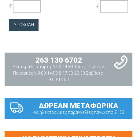
€
€
263 130 6702
Δευτέρα & Τετάρτη: 9:00-14:30 Τρίτη, Πέμπτη &
Παρασκευή: 9:00-14:00 & 17:30-20:30 Σάββατο:
9:00-14:00
ΔΩΡΕΑΝ ΜΕΤΑΦΟΡΙΚΑ
για ηλεκτρονικές παραγγελίες πάνω από €130