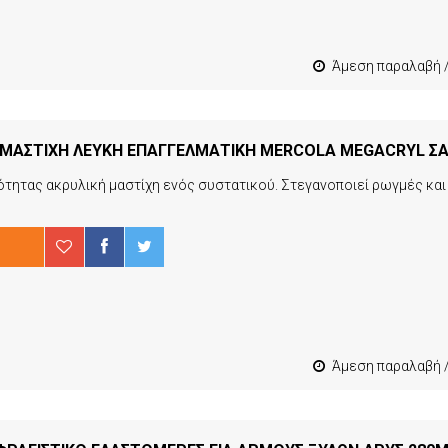
Άμεση παραλαβή / Παράδοση 1-3 εργ
Άμεση παραλαβή / Παράδοση 1-3 εργ