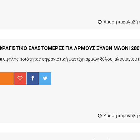
Άμεση παραλαβή / Παράδοση 1-3 εργ
ΡΑΓΙΣΤΙΚΟ ΕΛΑΣΤΟΜΕΡΕΣ ΓΙΑ ΑΡΜΟΥΣ ΞΥΛΩΝ ΜΑΟΝΙ 28
Άμεση παραλαβή / Παράδοση 1-3 εργ