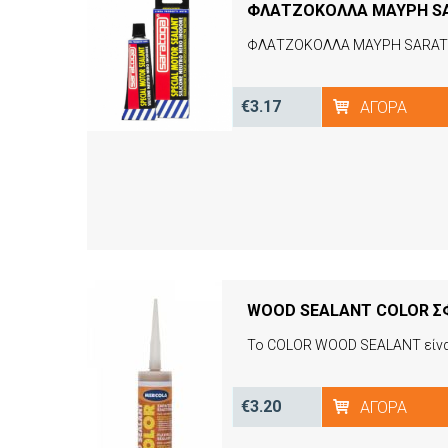
ΦΛΑΤΖΟΚΟΛΛΑ ΜΑΥΡΗ S
ΦΛΑΤΖΟΚΟΛΛΑ ΜΑΥΡΗ SARAT
€3.17
ΑΓΟΡΆ
€3.20
ΑΓΟΡΆ