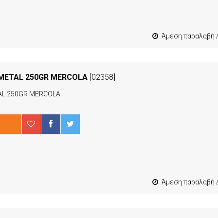
Άμεση παραλαβή / Παράδοση 1-3 εργ
METAL 250GR MERCOLA
[02358]
AL 250GR MERCOLA
Άμεση παραλαβή / Παράδοση 1-3 εργ