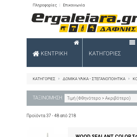
Πληροφορίες
Επικοινωνία
ΚΕΝΤΡΙΚΗ
ΚΑΤΗΓΟΡΙΕΣ
ΚΑΤΗΓΟΡΙΕΣ
ΔΟΜΙΚΑ ΥΛΙΚΑ - ΣΤΕΓΑΝΟΠΟΙΗΤΙΚΑ
Κ
ΤΑΞΙΝΟΜΗΣΗ:
Τιμή (Φθηνότερο > Ακριβότερο)
Προϊόντα 37 - 48 από 218
WOOD SEALANT COLOR ΣΦ