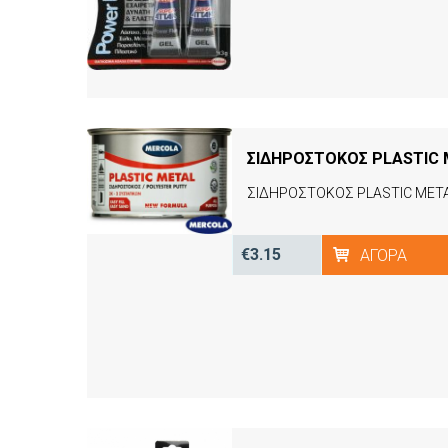
ΣΙΔΗΡΟΣΤΟΚΟΣ PLASTIC 
ΣΙΔΗΡΟΣΤΟΚΟΣ PLASTIC MET
€3.15
ΑΓΟΡΆ