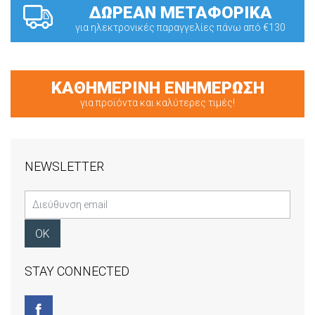
ΔΩΡΕΑΝ ΜΕΤΑΦΟΡΙΚΑ
για ηλεκτρονικές παραγγελίες πάνω από €130
ΚΑΘΗΜΕΡΙΝΗ ΕΝΗΜΕΡΩΣΗ
για προϊόντα και καλύτερες τιμές!
NEWSLETTER
STAY CONNECTED