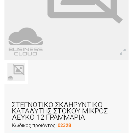
ΣΤΕΓΝΩΤΙΚΟ ΣΚΛΗΡΥΝΤΙΚΟ
ΚΑΤΑΛΥΤΗΣ ΣΤΟΚΟΥ ΜΙΚΡΟΣ
ΛΕΥΚΟ 12 ΓΡΑΜΜΑΡΙΑ
Κωδικός προϊόντος:
02328