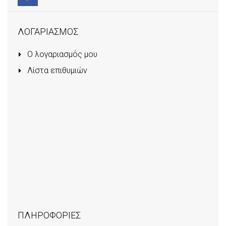
ΛΟΓΑΡΙΑΣΜΟΣ
Ο λογαριασμός μου
Λίστα επιθυμιών
ΠΛΗΡΟΦΟΡΙΕΣ