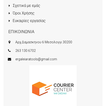
Σχετικά με εμάς
Όροι Χρήσης
Ευκαιρίες εργασίας
ΕΠΙΚΟΙΝΩΝΙΑ
Αρχ.Δαμασκηνου 6 Μεσολογγι 30200
263 130 6702
ergaleiaratools@gmail.com