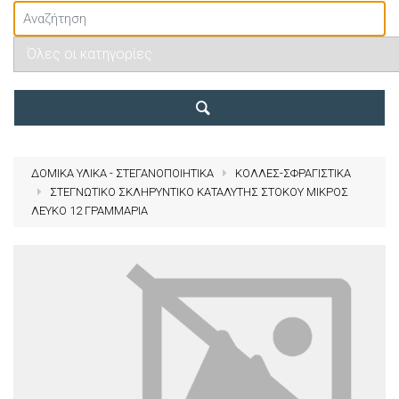
ΔΟΜΙΚΑ ΥΛΙΚΑ - ΣΤΕΓΑΝΟΠΟΙΗΤΙΚΑ
ΚΟΛΛΕΣ-ΣΦΡΑΓΙΣΤΙΚΑ
ΣΤΕΓΝΩΤΙΚΟ ΣΚΛΗΡΥΝΤΙΚΟ ΚΑΤΑΛΥΤΗΣ ΣΤΟΚΟΥ ΜΙΚΡΟΣ
ΛΕΥΚΟ 12 ΓΡΑΜΜΑΡΙΑ