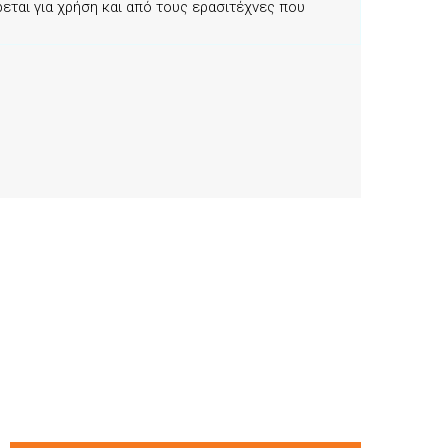
ται για χρήση και από τους ερασιτέχνες που