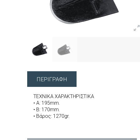
ΠΕΡΙΓΡΑΦΉ
ΤΕΧΝΙΚΑ ΧΑΡΑΚΤΗΡΙΣΤΙΚΑ
• A: 195mm.
• B: 170mm.
• Βάρος: 1270gr.