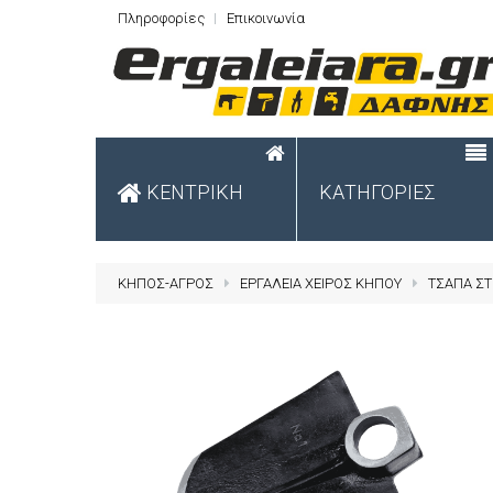
Πληροφορίες
Επικοινωνία
ΚΕΝΤΡΙΚΗ
ΚΑΤΗΓΟΡΙΕΣ
ΚΗΠΟΣ-ΑΓΡΟΣ
ΕΡΓΑΛΕΙΑ ΧΕΙΡΟΣ ΚΗΠΟΥ
ΤΣΑΠΑ ΣΤ