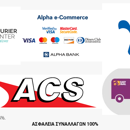
4%.
ΑΣΦΑΛΕΙΑ ΣΥΝΑΛΛΑΓΩΝ 100%