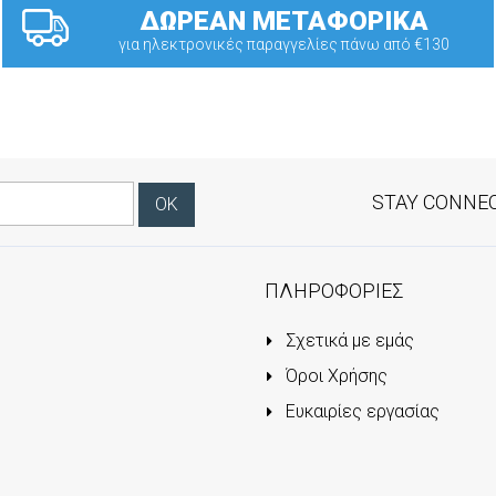
ΔΩΡΕΑΝ ΜΕΤΑΦΟΡΙΚΑ
για ηλεκτρονικές παραγγελίες πάνω από €130
STAY CONNE
ΠΛΗΡΟΦΟΡΙΕΣ
Σχετικά με εμάς
Όροι Χρήσης
Ευκαιρίες εργασίας