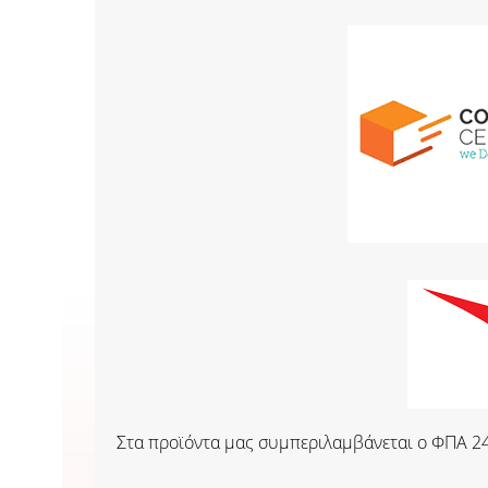
Στα προϊόντα μας συμπεριλαμβάνεται o ΦΠΑ 2