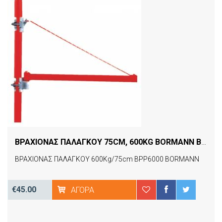
ΒΡΑΧΙΟΝΑΣ ΠΑΛΑΓΚΟΥ 75CM, 600KG BORMANN BPP6000
ΒΡΑΧΙΟΝΑΣ ΠΑΛΑΓΚΟΥ 600Kg/75cm BPP6000 BORMANN
€45.00
ΑΓΟΡΆ