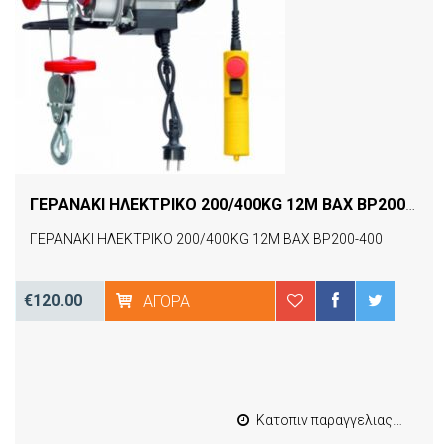
ΓΕΡΑΝΑΚΙ ΗΛΕΚΤΡΙΚΟ 200/400KG 12M BAX BP200-400
ΓΕΡΑΝΑΚΙ ΗΛΕΚΤΡΙΚΟ 200/400KG 12M BAX BP200-400
€120.00
ΑΓΟΡΆ
Κατοπιν παραγγελιας από 4 έως 10 εργασιμες