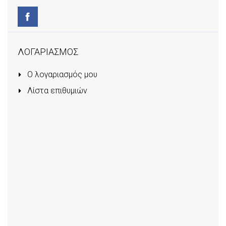
ΛΟΓΑΡΙΑΣΜΟΣ
Ο λογαριασμός μου
Λίστα επιθυμιών