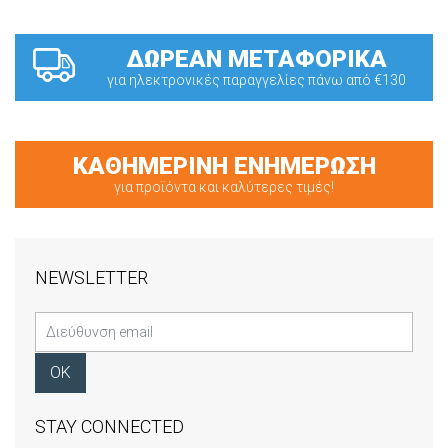
ΔΩΡΕΑΝ ΜΕΤΑΦΟΡΙΚΑ
για ηλεκτρονικές παραγγελίες πάνω από €130
ΚΑΘΗΜΕΡΙΝΗ ΕΝΗΜΕΡΩΣΗ
για προϊόντα και καλύτερες τιμές!
NEWSLETTER
STAY CONNECTED