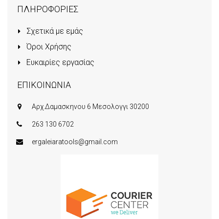
ΠΛΗΡΟΦΟΡΙΕΣ
Σχετικά με εμάς
Όροι Χρήσης
Ευκαιρίες εργασίας
ΕΠΙΚΟΙΝΩΝΙΑ
Αρχ.Δαμασκηνου 6 Μεσολογγι 30200
263 130 6702
ergaleiaratools@gmail.com