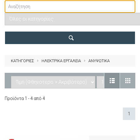
ΚΑΤΗΓΟΡΙΕΣ
ΗΛΕΚΤΡΙΚΑ ΕΡΓΑΛΕΙΑ
ΑΝΥΨΩΤΙΚΑ
Προϊόντα 1 - 4 από 4
1